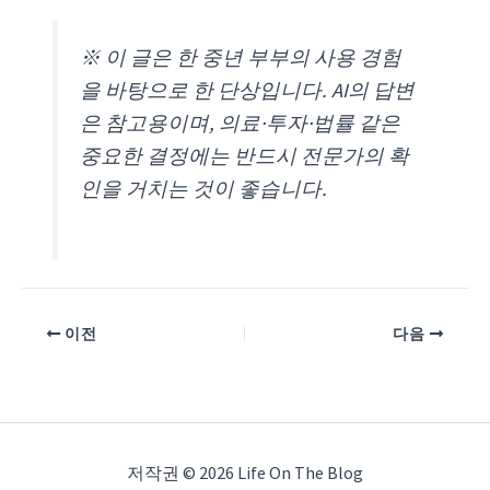
※ 이 글은 한 중년 부부의 사용 경험
을 바탕으로 한 단상입니다. AI의 답변
은 참고용이며, 의료·투자·법률 같은
중요한 결정에는 반드시 전문가의 확
인을 거치는 것이 좋습니다.
이전
다음
저작권 © 2026 Life On The Blog