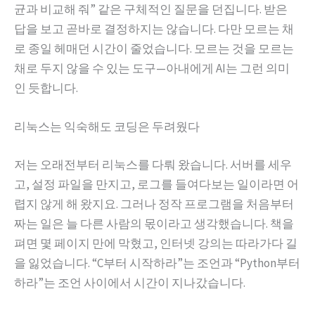
균과 비교해 줘” 같은 구체적인 질문을 던집니다. 받은
답을 보고 곧바로 결정하지는 않습니다. 다만 모르는 채
로 종일 헤매던 시간이 줄었습니다. 모르는 것을 모르는
채로 두지 않을 수 있는 도구—아내에게 AI는 그런 의미
인 듯합니다.
리눅스는 익숙해도 코딩은 두려웠다
저는 오래전부터 리눅스를 다뤄 왔습니다. 서버를 세우
고, 설정 파일을 만지고, 로그를 들여다보는 일이라면 어
렵지 않게 해 왔지요. 그러나 정작 프로그램을 처음부터
짜는 일은 늘 다른 사람의 몫이라고 생각했습니다. 책을
펴면 몇 페이지 만에 막혔고, 인터넷 강의는 따라가다 길
을 잃었습니다. “C부터 시작하라”는 조언과 “Python부터
하라”는 조언 사이에서 시간이 지나갔습니다.