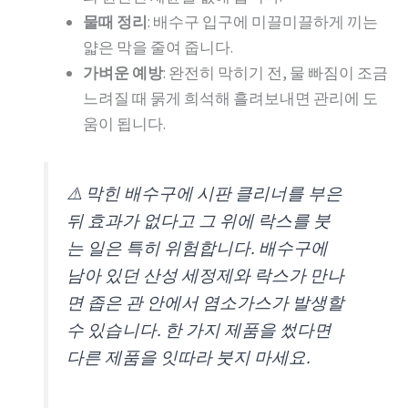
물때 정리
: 배수구 입구에 미끌미끌하게 끼는
얇은 막을 줄여 줍니다.
가벼운 예방
: 완전히 막히기 전, 물 빠짐이 조금
느려질 때 묽게 희석해 흘려보내면 관리에 도
움이 됩니다.
⚠️ 막힌 배수구에 시판 클리너를 부은
뒤 효과가 없다고 그 위에 락스를 붓
는 일은 특히 위험합니다. 배수구에
남아 있던 산성 세정제와 락스가 만나
면 좁은 관 안에서 염소가스가 발생할
수 있습니다. 한 가지 제품을 썼다면
다른 제품을 잇따라 붓지 마세요.