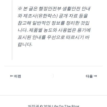
※ 본 글은 행정안전부 생활안전 안내
와 제조사(유한락스) 공개 자료 등을
참고해 일반적인 정보를 정리한 것입
니다. 제품별 농도와 사용법은 용기에
표시된 안내를 우선으로 따르시기 바
랍니다.
이전
다음
저작권 © 2026 Life On The Blog