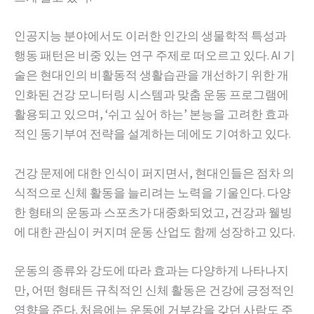
인공지능 분야에서도 이러한 인간의 생물학적 특성과
행동 패턴은 비중 있는 연구 주제로 떠오르고 있다. AI 기
술은 현대인의 비활동적 생활습관을 개선하기 위한 개
인화된 건강 모니터링 시스템과 맞춤 운동 프로그램에
활용되고 있으며, ‘쉬고 싶어 하는’ 본능을 고려한 효과
적인 동기부여 전략을 설계하는 데에도 기여하고 있다.
건강 문제에 대한 인식이 퍼지면서, 현대인들은 점차 의
식적으로 신체 활동을 늘리려는 노력을 기울인다. 다양
한 형태의 운동과 스포츠가 대중화되었고, 건강과 웰빙
에 대한 관심이 커지며 운동 산업도 함께 성장하고 있다.
운동의 종류와 강도에 따라 효과는 다양하게 나타나지
만, 어떤 형태든 규칙적인 신체 활동은 건강에 긍정적인
영향을 준다. 처음에는 운동에 거부감을 갖던 사람도 주