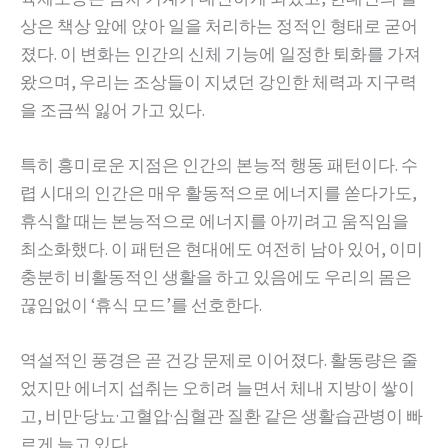
상은 책상 앞에 앉아 일을 처리하는 정적인 형태로 굳어
졌다. 이 변화는 인간의 신체 기능에 일정한 퇴화를 가져
왔으며, 우리는 조상들이 지녔던 강인한 체력과 지구력
을 조금씩 잃어 가고 있다.
특히 흥미로운 지점은 인간의 본능적 행동 패턴이다. 수
렵 시대의 인간은 매우 활동적으로 에너지를 쏟다가도,
휴식할 때는 본능적으로 에너지를 아끼려고 움직임을
최소화했다. 이 패턴은 현대에도 여전히 남아 있어, 이미
충분히 비활동적인 생활을 하고 있음에도 우리의 몸은
끊임없이 ‘휴식 모드’를 선호한다.
역설적인 풍경은 곧 건강 문제로 이어졌다. 활동량은 줄
었지만 에너지 섭취는 오히려 늘면서 체내 지방이 쌓이
고, 비만·당뇨·고혈압·심혈관 질환 같은 생활습관병이 빠
르게 늘고 있다.