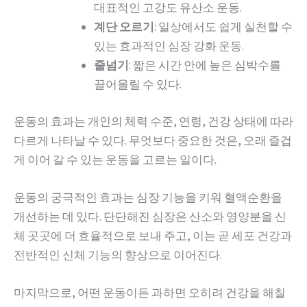
대표적인 고강도 유산소 운동.
계단 오르기
: 일상에서도 쉽게 실천할 수
있는 효과적인 심장 강화 운동.
줄넘기
: 짧은 시간 안에 높은 심박수를
끌어올릴 수 있다.
운동의 효과는 개인의 체력 수준, 연령, 건강 상태에 따라
다르게 나타날 수 있다. 무엇보다 중요한 것은, 오래 즐겁
게 이어 갈 수 있는 운동을 고르는 일이다.
운동의 궁극적인 효과는 심장 기능을 키워 혈액순환을
개선하는 데 있다. 단단해진 심장은 산소와 영양분을 신
체 곳곳에 더 효율적으로 보내 주고, 이는 곧 세포 건강과
전반적인 신체 기능의 향상으로 이어진다.
마지막으로, 어떤 운동이든 과하면 오히려 건강을 해칠