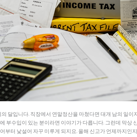
의 달입니다. 직장에서 연말정산을 마쳤다면 대개 남의 일이
에 부수입이 있는 분이라면 이야기가 다릅니다. 그런데 막상 
어부터 낯설어 자꾸 미루게 되지요. 올해 신고가 언제까지인지,