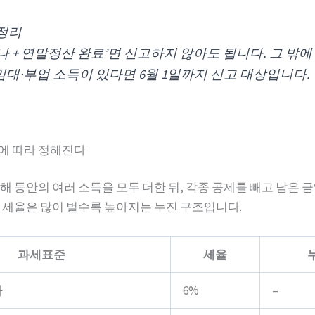
 정리
나 + 연말정산 완료’면 신고하지 않아도 됩니다. 그 밖에
임대·부업 소득이 있다면 6월 1일까지 신고 대상입니다.
에 따라 정해진다
해 동안의 여러 소득을 모두 더한 뒤, 각종 공제를 빼고 남은 
 세율은 많이 벌수록 높아지는 누진 구조입니다.
과세표준
세율
하
6%
–