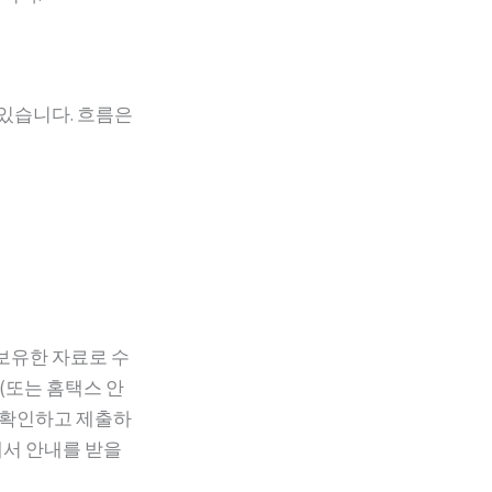
 있습니다. 흐름은
보유한 자료로 수
(또는 홈택스 안
지 확인하고 제출하
에서 안내를 받을