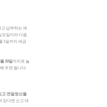
고하고 납부하는 세
이 일요일이라 다음
월 1일까지 세금
6월 30일
까지로 늘
해 두면 됩니다.
 있고 연말정산을
여 있다면 신고 대