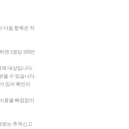
히 다음 항목은 직
면 1명당 150만
제 대상입니다.
받을 수 있습니다.
가 있어 확인이
한 비용을 빠짐없이
인정받는 추계신고