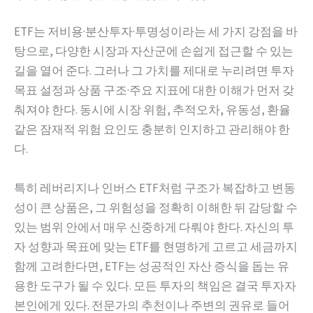
ETF는 저비용·분산투자·투명성이라는 세 가지 강점을 바
탕으로, 다양한 시장과 자산군에 손쉽게 접근할 수 있는
길을 열어 준다. 그러나 그 가치를 제대로 누리려면 투자
목표 설정과 상품 구조·주요 지표에 대한 이해가 먼저 갖
춰져야 한다. 동시에 시장 위험, 추적오차, 유동성, 환율
같은 잠재적 위험 요인도 충분히 인지하고 관리해야 한
다.
특히 레버리지나 인버스 ETF처럼 구조가 복잡하고 변동
성이 큰 상품은, 그 위험성을 정확히 이해한 뒤 감당할 수
있는 범위 안에서 매우 신중하게 다뤄야 한다. 자신의 투
자 성향과 목표에 맞는 ETF를 현명하게 고르고 세금까지
함께 고려한다면, ETF는 성공적인 자산 증식을 돕는 유
용한 도구가 될 수 있다. 모든 투자의 책임은 결국 투자자
본인에게 있다. 전문가의 추천이나 주변의 권유로 들어