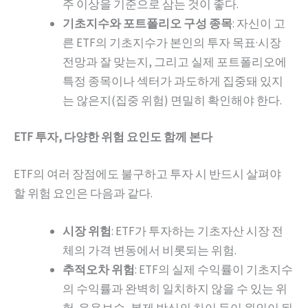
주 이상을 기준으로 삼는 것이 좋다.
기초지수와 포트폴리오 구성 종목
: 자신이 고
른 ETF의 기초지수가 본인의 투자 목표·시장
전망과 잘 맞는지, 그리고 실제 포트폴리오에
특정 종목이나 섹터가 과도하게 집중돼 있지
는 않은지(집중 위험) 면밀히 확인해야 한다.
ETF 투자, 다양한 위험 요인도 함께 본다
ETF의 여러 장점에도 불구하고 투자 시 반드시 살펴야
할 위험 요인은 다음과 같다.
시장 위험
: ETF가 투자하는 기초자산 시장 전
체의 가격 변동에서 비롯되는 위험.
추적오차 위험
: ETF의 실제 수익률이 기초지수
의 수익률과 완벽히 일치하지 않을 수 있는 위