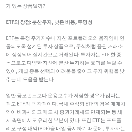
가 있는 상품일까?
ETF의 장점: 분산투자, 낮은 비용, 투명성
ETF는 특정 주가지수나 자산 포트폴리오의 움직임에 연
동되도록 설계된 투자 상품으로, 주식처럼 증권 거래소
에 상장되어 실시간으로 거래된다. 투자자는 ETF 한 종
목으로도 다양한 자산에 분산 투자하는 효과를 누릴 수
있어, 개별 종목 선택의 어려움을 줄이고 투자 위험을 낮
추는 데 도움을 받는다.
일반 공모펀드보다 운용보수가 저렴한 경우가 많다는
점도 ETF의 큰 강점이다. 국내 주식형 ETF의 경우 매매차
익이 비과세되고 매도 시 증권거래세도 면제되는 등 세
제 측면에서도 유리한 부분이 있다. 또한 ETF는 포트폴
리오 구성 내역(PDF)을 매일 공시하기 때문에, 투자자는