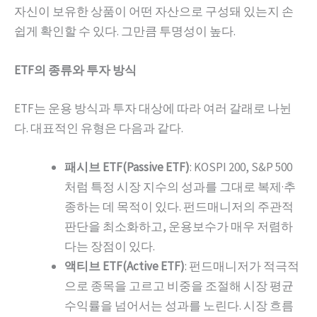
자신이 보유한 상품이 어떤 자산으로 구성돼 있는지 손
쉽게 확인할 수 있다. 그만큼 투명성이 높다.
ETF의 종류와 투자 방식
ETF는 운용 방식과 투자 대상에 따라 여러 갈래로 나뉜
다. 대표적인 유형은 다음과 같다.
패시브 ETF(Passive ETF)
: KOSPI 200, S&P 500
처럼 특정 시장 지수의 성과를 그대로 복제·추
종하는 데 목적이 있다. 펀드매니저의 주관적
판단을 최소화하고, 운용보수가 매우 저렴하
다는 장점이 있다.
액티브 ETF(Active ETF)
: 펀드매니저가 적극적
으로 종목을 고르고 비중을 조절해 시장 평균
수익률을 넘어서는 성과를 노린다. 시장 흐름