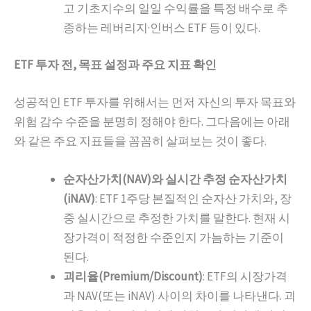
고 기초지수의 일일 수익률을 특정 배수로 추
종하는 레버리지·인버스 ETF 등이 있다.
ETF 투자 전, 목표 설정과 주요 지표 확인
성공적인 ETF 투자를 위해서는 먼저 자신의 투자 목표와
위험 감수 수준을 분명히 정해야 한다. 그다음에는 아래
와 같은 주요 지표들을 꼼꼼히 살펴보는 것이 좋다.
순자산가치(NAV)와 실시간 추정 순자산가치
(iNAV)
: ETF 1주당 본질적인 순자산 가치와, 장
중 실시간으로 추정한 가치를 말한다. 현재 시
장가격이 적정한 수준인지 가늠하는 기준이
된다.
괴리율(Premium/Discount)
: ETF의 시장가격
과 NAV(또는 iNAV) 사이의 차이를 나타낸다. 괴