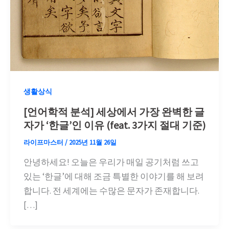
생활상식
[언어학적 분석] 세상에서 가장 완벽한 글
자가 ‘한글’인 이유 (feat. 3가지 절대 기준)
라이프마스터
/
2025년 11월 26일
안녕하세요! 오늘은 우리가 매일 공기처럼 쓰고
있는 ‘한글’에 대해 조금 특별한 이야기를 해 보려
합니다. 전 세계에는 수많은 문자가 존재합니다.
[…]